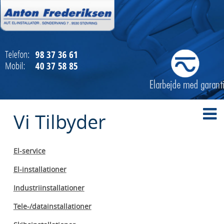
Vi Tilbyder
El-service
El-installationer
Industriinstallationer
Tele-/datainstallationer